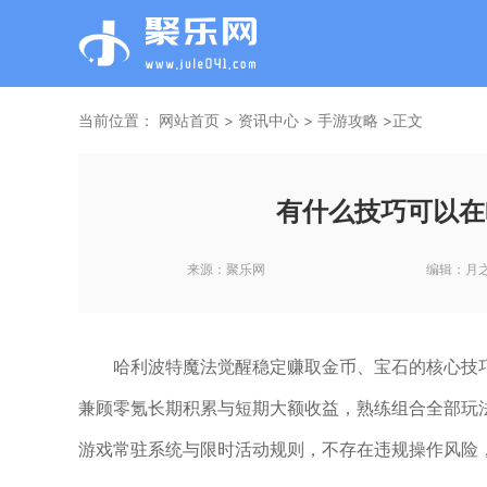
当前位置：
网站首页
>
资讯中心
>
手游攻略
>正文
有什么技巧可以在
来源：
聚乐网
编辑：
月
哈利波特魔法觉醒稳定赚取金币、宝石的核心技
兼顾零氪长期积累与短期大额收益，熟练组合全部玩
游戏常驻系统与限时活动规则，不存在违规操作风险