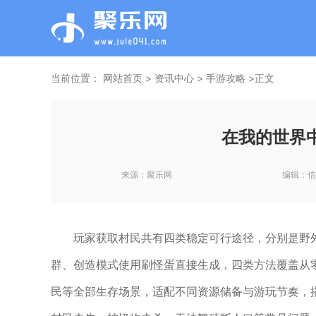
当前位置：
网站首页
>
资讯中心
>
手游攻略
>正文
在我的世界
来源：
聚乐网
编辑：
信
玩家获取村民共有四类稳定可行途径，分别是野
群、创造模式使用刷怪蛋直接生成，四类方法覆盖从
民等全部生存场景，适配不同资源储备与游玩节奏，