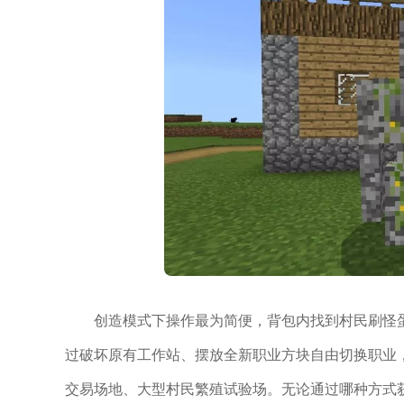
创造模式下操作最为简便，背包内找到村民刷怪
过破坏原有工作站、摆放全新职业方块自由切换职业
交易场地、大型村民繁殖试验场。无论通过哪种方式