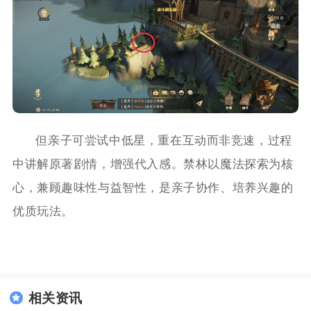
但亲子可尝试中低星，重在互动而非竞速，过程
中讲解原著剧情，增强代入感。禁林以魔法探索为核
心，兼顾趣味性与益智性，是亲子协作、培养兴趣的
优质玩法。
相关资讯