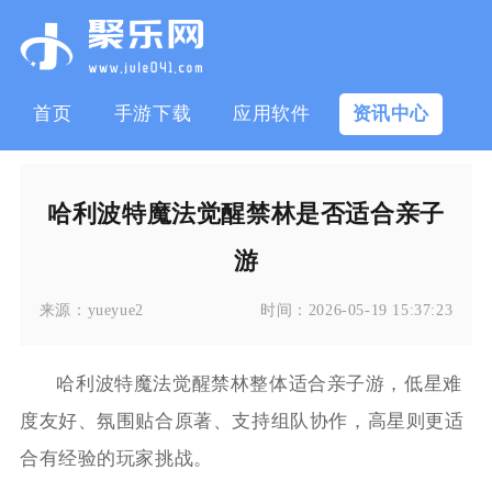
首页
手游下载
应用软件
资讯中心
哈利波特魔法觉醒禁林是否适合亲子
游
来源：
yueyue2
时间：
2026-05-19 15:37:23
哈利波特魔法觉醒禁林整体适合亲子游，低星难
度友好、氛围贴合原著、支持组队协作，高星则更适
合有经验的玩家挑战。