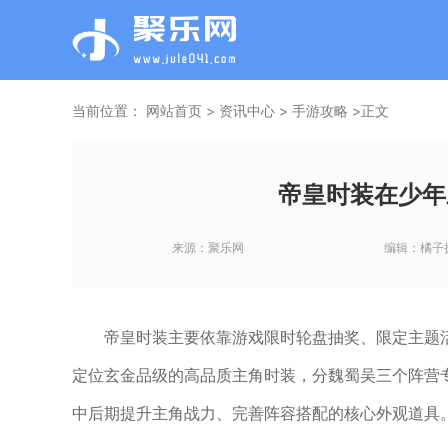
当前位置：
网站首页
>
资讯中心
>
手游攻略
>正文
帝皇时装在少年
来源：
聚乐网
编辑：
橘子
帝皇时装主要依靠游戏限时轮盘抽奖、限定主题
定位玄金品级的高品质主角时装，分魏蜀吴三个阵营
中后期提升主角战力、完善阵容搭配的核心外观道具