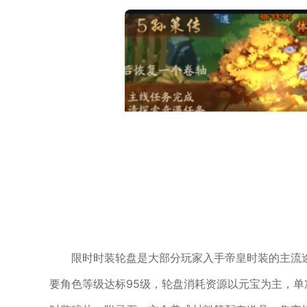
限时时装轮盘是大部分玩家入手帝皇时装的主流
要角色等级达标95级，轮盘消耗资源以元宝为主，