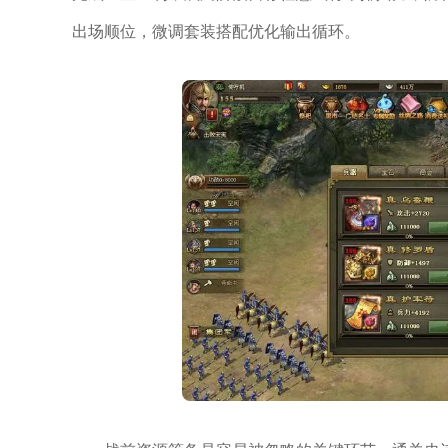
出场顺位，微调套装搭配优化输出循环。