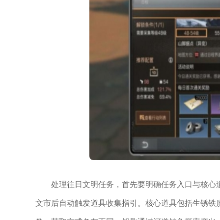
处理往日文明任务，首先要明确任务入口与核心
文市后自动触发道具收集指引。核心道具包括生锈铁