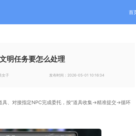
首
文明任务要怎么处理
美女子
发布时间：
2026-05-01 10:16:34
具、对接指定NPC完成委托，按“道具收集→精准提交→循环