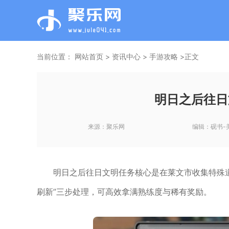
当前位置：
网站首页
>
资讯中心
>
手游攻略
>正文
明日之后往日
来源：
聚乐网
编辑：
砚书-
明日之后往日文明任务核心是在莱文市收集特殊道
刷新”三步处理，可高效拿满熟练度与稀有奖励。